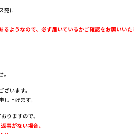
ス宛に
。
あるようなので、必ず届いているかご確認をお願いいた
せ。
ございます。
申し上げます。
ておりますので、
も返事がない場合、