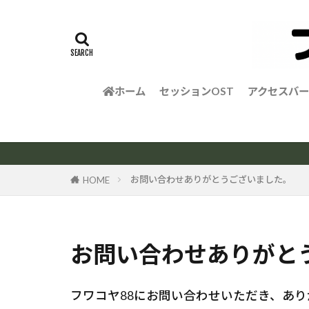
ホーム
セッションOST
アクセスバー
お問い合わせありがとうございました。
HOME
お問い合わせありがと
フワコヤ88にお問い合わせいただき、あ