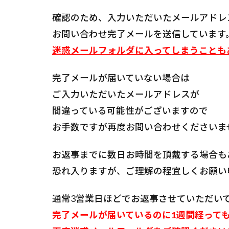
確認のため、入力いただいたメールアドレ
お問い合わせ完了メールを送信しています
迷惑メールフォルダに入ってしまうことも
完了メールが届いていない場合は
ご入力いただいたメールアドレスが
間違っている可能性がございますので
お手数ですが再度お問い合わせくださいま
お返事までに数日お時間を頂戴する場合も
恐れ入りますが、ご理解の程宜しくお願い
通常3営業日ほどでお返事させていただい
完了メールが届いているのに1週間経って