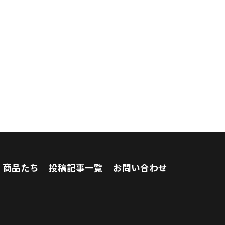
商品たち
投稿記事一覧
お問い合わせ