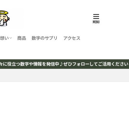
想い
商品
数字のサプリ
アクセス
役立つ数字や情報を発信中♪ぜひフォローしてご活用ください