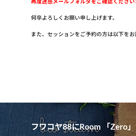
再度迷惑メールフォルダをご確認ください
何卒よろしくお願い申し上げます。
また、セッションをご予約の方は以下をお
フワコヤ88にRoom 「Zero