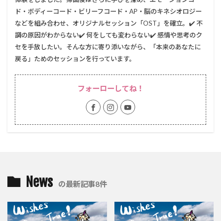
ド・ボディーコード・ビリーフコード・AP・脳のキネシオロジー
などを組み合わせ、オリジナルセッション「OST」を確立。✔️ 不
調の原因がわからない✔️ 何をしても変わらない✔️ 感情や思考のク
セを手放したい。そんな方に寄り添いながら、「本来のあなたに
戻る」ためのセッションを行っています。
フォーローしてね！
News
の最新記事8件