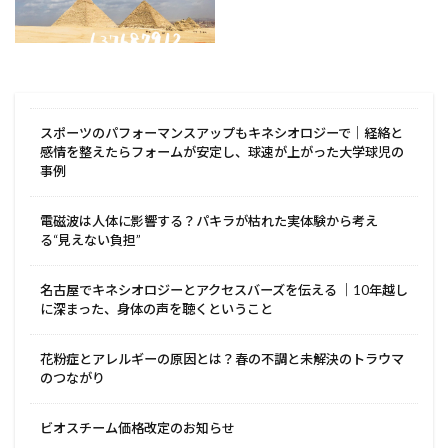
スポーツのパフォーマンスアップもキネシオロジーで｜経絡と
感情を整えたらフォームが安定し、球速が上がった大学球児の
事例
電磁波は人体に影響する？パキラが枯れた実体験から考え
る“見えない負担”
名古屋でキネシオロジーとアクセスバーズを伝える ｜10年越し
に深まった、身体の声を聴くということ
花粉症とアレルギーの原因とは？春の不調と未解決のトラウマ
のつながり
ビオスチーム価格改定のお知らせ