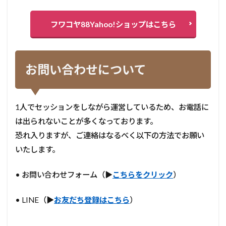
フワコヤ88Yahoo!ショップはこちら
お問い合わせについて
1人でセッションをしながら運営しているため、お電話に
は出られないことが多くなっております。
恐れ入りますが、ご連絡はなるべく以下の方法でお願い
いたします。
• お問い合わせフォーム（
▶︎
こちらをクリック
）
• LINE（▶︎
お友だち登録はこちら
）