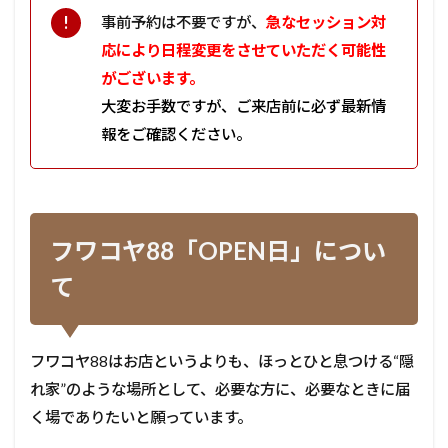
事前予約は不要ですが、
急なセッション対
応により日程変更をさせていただく可能性
がございます。
大変お手数ですが、ご来店前に必ず最新情
報をご確認ください。
フワコヤ88「OPEN日」につい
て
フワコヤ88はお店というよりも、
ほっとひと息つける“隠
れ家”のような場所として、
必要な方に、必要なときに届
く場でありたいと願っています。