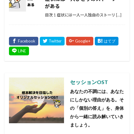
がある
目次 1 症状には一人一人独自のストーリ […]
セッションOST
あなたの不調には、あなた
にしかない理由がある。
そ
の「個別の答え」を、身体
から一緒に読み解いていき
ましょう。