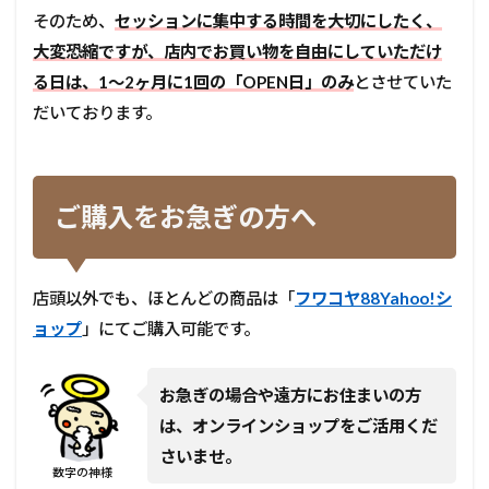
そのため、
セッションに集中する時間を大切にしたく、
大変恐縮ですが、店内でお買い物を自由にしていただけ
る日は、1〜2ヶ月に1回の「OPEN日」のみ
とさせていた
だいております。
ご購入をお急ぎの方へ
店頭以外でも、ほとんどの商品は「
フワコヤ88Yahoo!シ
ョップ
」にてご購入可能です。
お急ぎの場合や遠方にお住まいの方
は、オンラインショップをご活用くだ
さいませ。
数字の神様