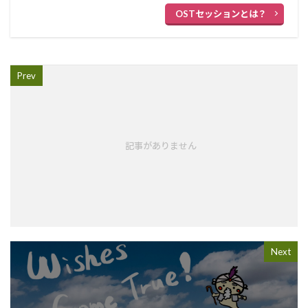
OSTセッションとは？
Prev
記事がありません
Next