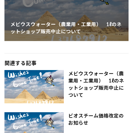
メビウスウォーター（農業用・工業用） 1ℓのネ
ットショップ販売中止について
関連する記事
メビウスウォーター（農
業用・工業用） 1ℓのネ
ットショップ販売中止に
ついて
ビオスチーム価格改定の
お知らせ