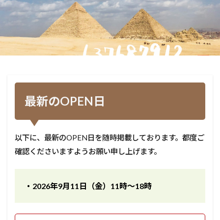
最新のOPEN日
以下に、最新のOPEN日を随時掲載しております。都度ご
確認くださいますようお願い申し上げます。
・2026年9月11日（金）11時〜18時