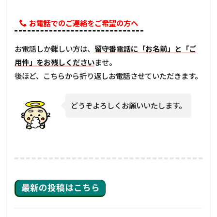
お電話でのご連絡をご希望の方へ
お電話しか難しい方は、
留守番電話に「お名前」と「ご
用件」をお残しください
ませ。
後ほど、こちらから折り返しお電話させていただきます。
どうぞよろしくお願いいたします。
最新の投稿はこちら