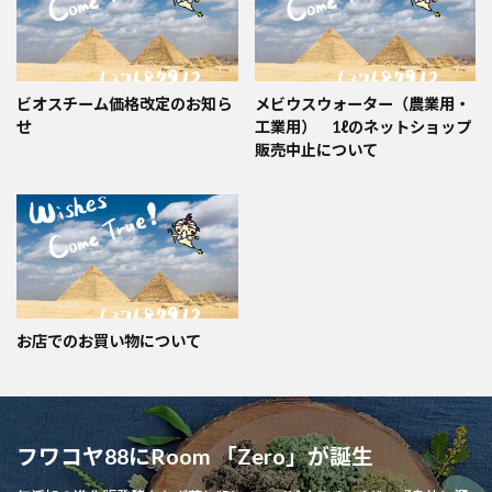
ビオスチーム価格改定のお知ら
メビウスウォーター（農業用・
せ
工業用） 1ℓのネットショップ
販売中止について
お店でのお買い物について
フワコヤ88にRoom 「Zero」が誕生