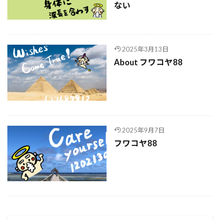
ない
2025年3月13日
About フワコヤ88
2025年9月7日
フワコヤ88